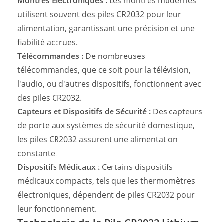
Montres Électroniques :
Les montres modernes
utilisent souvent des piles CR2032 pour leur
alimentation, garantissant une précision et une
fiabilité accrues.
Télécommandes :
De nombreuses
télécommandes, que ce soit pour la télévision,
l'audio, ou d'autres dispositifs, fonctionnent avec
des piles CR2032.
Capteurs et Dispositifs de Sécurité :
Des capteurs
de porte aux systèmes de sécurité domestique,
les piles CR2032 assurent une alimentation
constante.
Dispositifs Médicaux :
Certains dispositifs
médicaux compacts, tels que les thermomètres
électroniques, dépendent de piles CR2032 pour
leur fonctionnement.