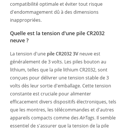
compatibilité optimale et éviter tout risque
d'endommagement dû à des dimensions
inappropriées.
Quelle est la tension d'une pile CR2032
neuve ?
La tension d'une
pile CR2032 3V
neuve est
généralement de 3 volts. Les piles bouton au
lithium, telles que la pile lithium CR2032, sont
conçues pour délivrer une tension stable de 3
volts dès leur sortie d'emballage. Cette tension
constante est cruciale pour alimenter
efficacement divers dispositifs électroniques, tels
que les montres, les télécommandes et d'autres
appareils compacts comme des
AirTags
. Il semble
essentiel de s'assurer que la tension de la pile