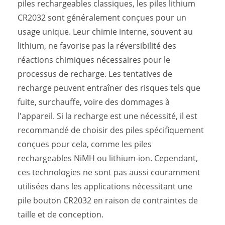
piles rechargeables classiques, les piles lithium
CR2032 sont généralement conçues pour un
usage unique. Leur chimie interne, souvent au
lithium, ne favorise pas la réversibilité des
réactions chimiques nécessaires pour le
processus de recharge. Les tentatives de
recharge peuvent entraîner des risques tels que
fuite, surchauffe, voire des dommages à
l'appareil. Si la recharge est une nécessité, il est
recommandé de choisir des piles spécifiquement
conçues pour cela, comme les piles
rechargeables NiMH ou lithium-ion. Cependant,
ces technologies ne sont pas aussi couramment
utilisées dans les applications nécessitant une
pile bouton CR2032 en raison de contraintes de
taille et de conception.