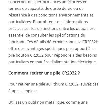
concerner des performances améliorées en
termes de capacité, de durée de vie ou de
résistance à des conditions environnementales
particulières. Pour obtenir des informations
précises sur les distinctions entre les deux, il est
essentiel de consulter les spécifications du
fabricant. Ces détails détermineront si la CR2032H
offre des avantages spécifiques par rapport à la
pile bouton CR2032 pour répondre à des besoins
particuliers en matière d'alimentation électrique.
Comment retirer une pile CR2032 ?
Pour retirer une pile au lithium CR2032, suivez ces
étapes simples :
Utilisez un outil non métallique, comme une