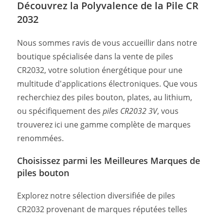
Découvrez la Polyvalence de la Pile CR
2032
Nous sommes ravis de vous accueillir dans notre
boutique spécialisée dans la vente de piles
CR2032, votre solution énergétique pour une
multitude d'applications électroniques. Que vous
recherchiez des piles bouton, plates, au lithium,
ou spécifiquement des
piles CR2032 3V
, vous
trouverez ici une gamme complète de marques
renommées.
Choisissez parmi les Meilleures Marques de
piles bouton
Explorez notre sélection diversifiée de piles
CR2032 provenant de marques réputées telles