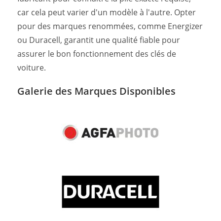
car cela peut varier d'un modèle à l'autre. Opter
pour des marques renommées, comme Energizer
ou Duracell, garantit une qualité fiable pour
assurer le bon fonctionnement des clés de
voiture.
Galerie des Marques Disponibles