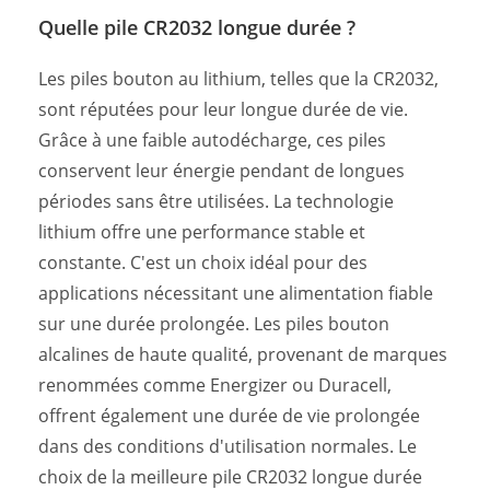
Quelle pile CR2032 longue durée ?
Les piles bouton au lithium, telles que la CR2032,
sont réputées pour leur longue durée de vie.
Grâce à une faible autodécharge, ces piles
conservent leur énergie pendant de longues
périodes sans être utilisées. La technologie
lithium offre une performance stable et
constante. C'est un choix idéal pour des
applications nécessitant une alimentation fiable
sur une durée prolongée. Les piles bouton
alcalines de haute qualité, provenant de marques
renommées comme Energizer ou Duracell,
offrent également une durée de vie prolongée
dans des conditions d'utilisation normales. Le
choix de la meilleure pile CR2032 longue durée