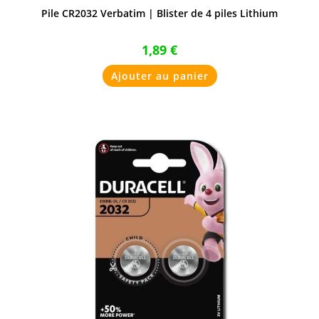
Pile CR2032 Verbatim | Blister de 4 piles Lithium
1,89
€
Ajouter au panier