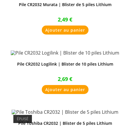
Pile CR2032 Murata | Blister de 5 piles Lithium
2,49
€
Ajouter au panier
Pile CR2032 Logilink | Blister de 10 piles Lithium
2,69
€
Ajouter au panier
ÉPUISÉ
Pile Toshiba CR2032 | Blister de 5 piles Lithium