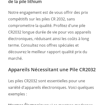
de la pile lithium
Notre engagement est de vous offrir des prix
compétitifs sur les piles CR 2032, sans
compromettre la qualité. Profitez d'une pile
CR2032 longue durée de vie pour vos appareils
électroniques, réduisant ainsi les coûts à long
terme. Consultez nos offres spéciales et
découvrez le meilleur rapport qualité prix du
marché.
Appareils Nécessitant une Pile CR2032
Les piles CR2032 sont essentielles pour une
variété d'appareils électroniques. Voici quelques
exemples :