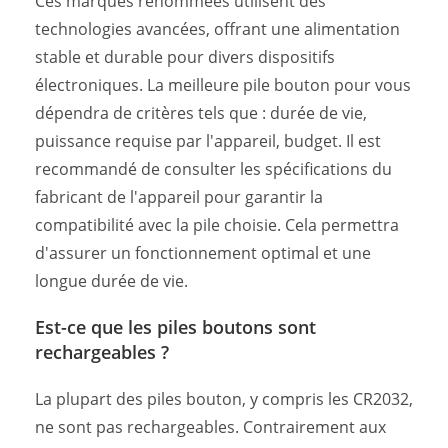
Ces marques renommées utilisent des
technologies avancées, offrant une alimentation
stable et durable pour divers dispositifs
électroniques. La meilleure pile bouton pour vous
dépendra de critères tels que : durée de vie,
puissance requise par l'appareil, budget. Il est
recommandé de consulter les spécifications du
fabricant de l'appareil pour garantir la
compatibilité avec la pile choisie. Cela permettra
d'assurer un fonctionnement optimal et une
longue durée de vie.
Est-ce que les piles boutons sont
rechargeables ?
La plupart des piles bouton, y compris les CR2032,
ne sont pas rechargeables. Contrairement aux