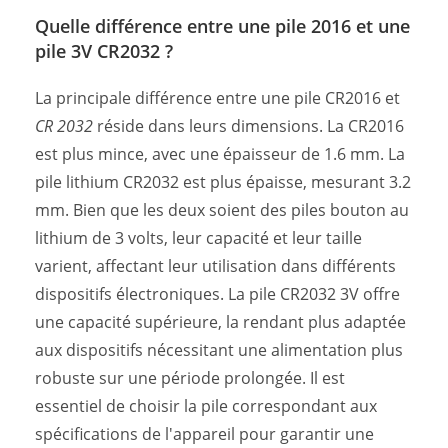
Quelle différence entre une pile 2016 et une
pile 3V CR2032 ?
La principale différence entre une pile CR2016 et
CR 2032
réside dans leurs dimensions. La CR2016
est plus mince, avec une épaisseur de 1.6 mm. La
pile lithium CR2032 est plus épaisse, mesurant 3.2
mm. Bien que les deux soient des piles bouton au
lithium de 3 volts, leur capacité et leur taille
varient, affectant leur utilisation dans différents
dispositifs électroniques. La pile CR2032 3V offre
une capacité supérieure, la rendant plus adaptée
aux dispositifs nécessitant une alimentation plus
robuste sur une période prolongée. Il est
essentiel de choisir la pile correspondant aux
spécifications de l'appareil pour garantir une