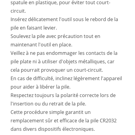
spatule en plastique, pour éviter tout court-
circuit.
Insérez délicatement l'outil sous le rebord de la
pile en faisant levier.
Soulevez la pile avec précaution tout en
maintenant l'outil en place.
Veillez à ne pas endommager les contacts de la
pile plate ni à utiliser d'objets métalliques, car
cela pourrait provoquer un court-circuit.
En cas de difficulté, inclinez légèrement l'appareil
pour aider à libérer la pile.
Respectez toujours la polarité correcte lors de
l'insertion ou du retrait de la pile.
Cette procédure simple garantit un
remplacement sûr et efficace de la pile CR2032
dans divers dispositifs électroniques.