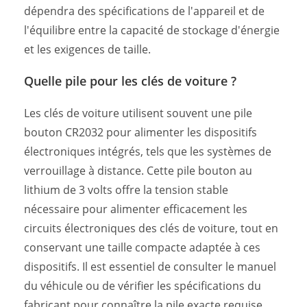
dépendra des spécifications de l'appareil et de
l'équilibre entre la capacité de stockage d'énergie
et les exigences de taille.
Quelle pile pour les clés de voiture ?
Les clés de voiture utilisent souvent une pile
bouton CR2032 pour alimenter les dispositifs
électroniques intégrés, tels que les systèmes de
verrouillage à distance. Cette pile bouton au
lithium de 3 volts offre la tension stable
nécessaire pour alimenter efficacement les
circuits électroniques des clés de voiture, tout en
conservant une taille compacte adaptée à ces
dispositifs. Il est essentiel de consulter le manuel
du véhicule ou de vérifier les spécifications du
fabricant pour connaître la pile exacte requise,