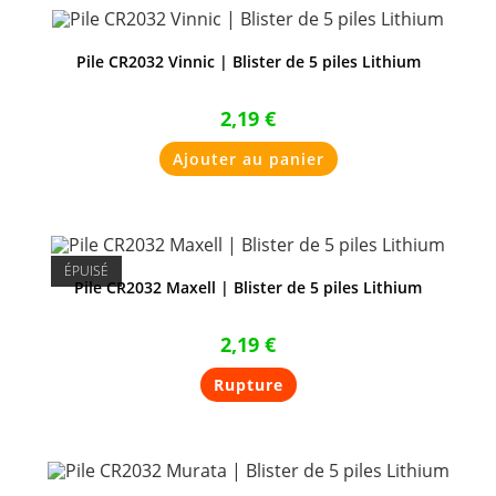
Pile CR2032 Vinnic | Blister de 5 piles Lithium
2,19
€
Ajouter au panier
ÉPUISÉ
Pile CR2032 Maxell | Blister de 5 piles Lithium
2,19
€
Rupture