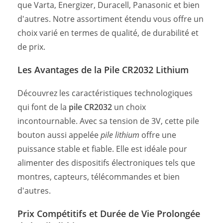
que Varta, Energizer, Duracell, Panasonic et bien
d'autres. Notre assortiment étendu vous offre un
choix varié en termes de qualité, de durabilité et
de prix.
Les Avantages de la Pile CR2032 Lithium
Découvrez les caractéristiques technologiques
qui font de la
pile CR2032
un choix
incontournable. Avec sa tension de 3V, cette pile
bouton aussi appelée
pile lithium
offre une
puissance stable et fiable. Elle est idéale pour
alimenter des dispositifs électroniques tels que
montres, capteurs, télécommandes et bien
d'autres.
Prix Compétitifs et Durée de Vie Prolongée