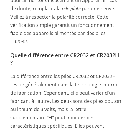
pour alimenter efficacement un appareil. En cas
de doute, remplacez la
pile plate
par une neuve.
Veillez à respecter la polarité correcte. Cette
vérification simple garantit un fonctionnement
fiable des appareils alimentés par des piles
CR2032.
Quelle différence entre CR2032 et CR2032H
?
La différence entre les piles CR2032 et CR2032H
réside généralement dans la technologie interne
de fabrication. Cependant, elle peut varier d'un
fabricant à l'autre. Les deux sont des piles bouton
au lithium de 3 volts, mais la lettre
supplémentaire "H" peut indiquer des
caractéristiques spécifiques. Elles peuvent