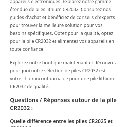
appareils électroniques. Explorez notre gamme
étendue de piles lithium CR2032. Consultez nos
guides d'achat et bénéficiez de conseils d'experts
pour trouver la meilleure solution pour vos
besoins spécifiques. Optez pour la qualité, optez
pour la pile CR2032 et alimentez vos appareils en
toute confiance.
Explorez notre boutique maintenant et découvrez
pourquoi notre sélection de piles CR2032 est
votre choix incontournable pour une pile lithium
CR2032 de qualité.
Questions / Réponses autour de la pile
CR2032 :
Quelle différence entre les piles CR2025 et