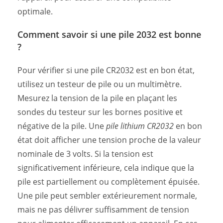
optimale.
Comment savoir si une pile 2032 est bonne
?
Pour vérifier si une pile CR2032 est en bon état,
utilisez un testeur de pile ou un multimètre.
Mesurez la tension de la pile en plaçant les
sondes du testeur sur les bornes positive et
négative de la pile. Une
pile lithium CR2032
en bon
état doit afficher une tension proche de la valeur
nominale de 3 volts. Si la tension est
significativement inférieure, cela indique que la
pile est partiellement ou complètement épuisée.
Une pile peut sembler extérieurement normale,
mais ne pas délivrer suffisamment de tension