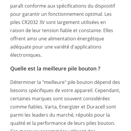
paraît conforme aux spécifications du dispositif
pour garantir un fonctionnement optimal. Les
piles CR2032 3V sont largement utilisées en
raison de leur tension fiable et constante. Elles
offrent ainsi une alimentation énergétique
adéquate pour une variété d'applications
électroniques.
Quelle est la meilleure pile bouton ?
Déterminer la "meilleure" pile bouton dépend des
besoins spécifiques de votre appareil. Cependant,
certaines marques sont souvent considérées
comme fiables. Varta, Energizer et Duracell sont
parmi les leaders du marché, réputés pour la
qualité et la performance de leurs piles bouton.