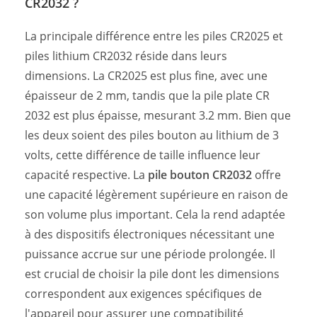
CR2032 ?
La principale différence entre les piles CR2025 et
piles lithium CR2032 réside dans leurs
dimensions. La CR2025 est plus fine, avec une
épaisseur de 2 mm, tandis que la pile plate CR
2032 est plus épaisse, mesurant 3.2 mm. Bien que
les deux soient des piles bouton au lithium de 3
volts, cette différence de taille influence leur
capacité respective. La
pile bouton CR2032
offre
une capacité légèrement supérieure en raison de
son volume plus important. Cela la rend adaptée
à des dispositifs électroniques nécessitant une
puissance accrue sur une période prolongée. Il
est crucial de choisir la pile dont les dimensions
correspondent aux exigences spécifiques de
l'appareil pour assurer une compatibilité