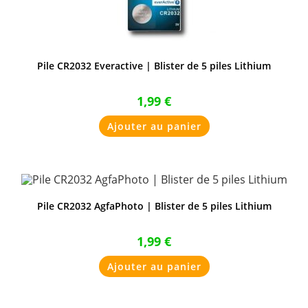
Pile CR2032 Everactive | Blister de 5 piles Lithium
1,99
€
Ajouter au panier
Pile CR2032 AgfaPhoto | Blister de 5 piles Lithium
1,99
€
Ajouter au panier