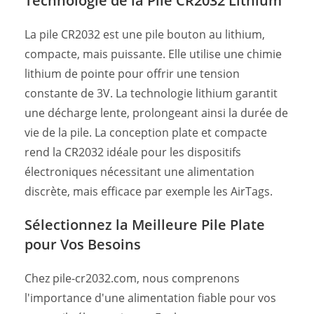
Technologie de la Pile CR2032 Lithium
La pile CR2032 est une pile bouton au lithium,
compacte, mais puissante. Elle utilise une chimie
lithium de pointe pour offrir une tension
constante de 3V. La technologie lithium garantit
une décharge lente, prolongeant ainsi la durée de
vie de la pile. La conception plate et compacte
rend la CR2032 idéale pour les dispositifs
électroniques nécessitant une alimentation
discrète, mais efficace par exemple les AirTags.
Sélectionnez la Meilleure Pile Plate
pour Vos Besoins
Chez pile-cr2032.com, nous comprenons
l'importance d'une alimentation fiable pour vos